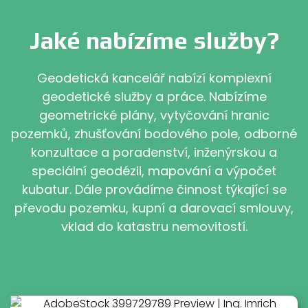
Jaké nabízíme služby?
Geodetická kancelář nabízí komplexní
geodetické služby a práce. Nabízíme
geometrické plány, vytyčování hranic
pozemků, zhušťování bodového pole, odborné
konzultace a poradenství, inženýrskou a
speciální geodézii, mapování a výpočet
kubatur. Dále provádíme činnost týkající se
převodu pozemku, kupní a darovací smlouvy,
vklad do katastru nemovitostí.