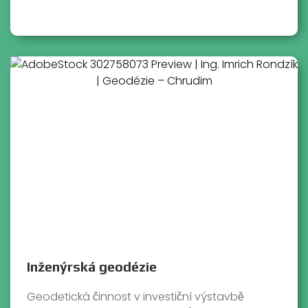
Inženýrská geodézie
Geodetická činnost v investiční výstavbě