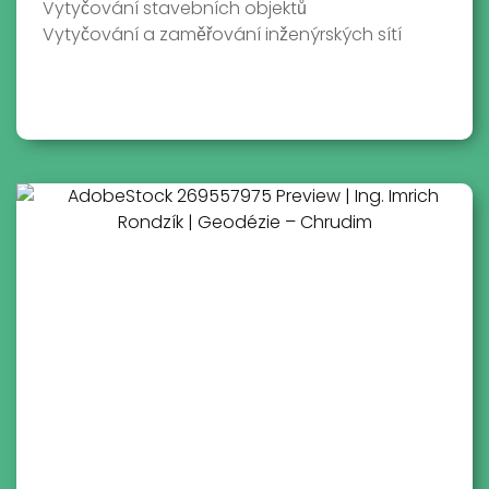
Vytyčování stavebních objektů
Vytyčování a zaměřování inženýrských sítí