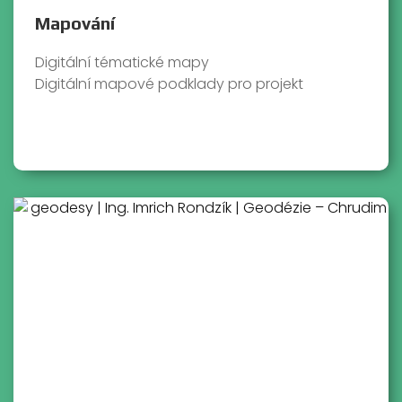
Mapování
Digitální tématické mapy
Digitální mapové podklady pro projekt