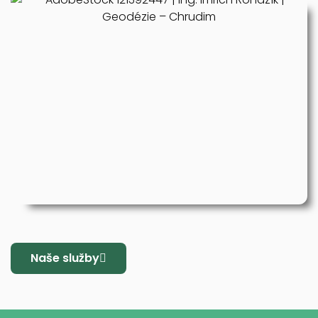
Naše služby