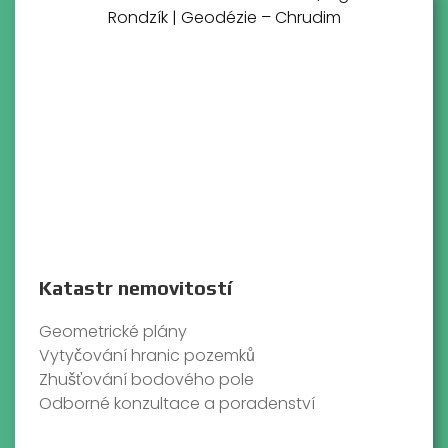
Katastr nemovitostí
Geometrické plány
Vytyčování hranic pozemků
Zhušťování bodového pole
Odborné konzultace a poradenství