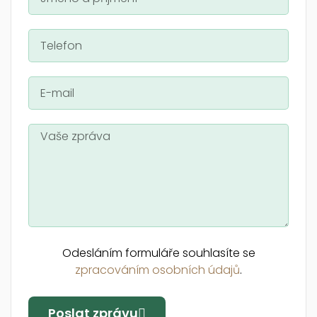
Odesláním formuláře souhlasíte se
zpracováním osobních údajů
.
Poslat zprávu